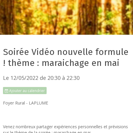
Soirée Vidéo nouvelle formule
! thème : maraichage en mai
Le 12/05/2022
de 20:30
à 22:30
Ajouter au calendrier
Foyer Rural - LAPLUME
Venez nombreux partager expériences personnelles et prévisions
sur le thème de la soirée : maraichage en mai