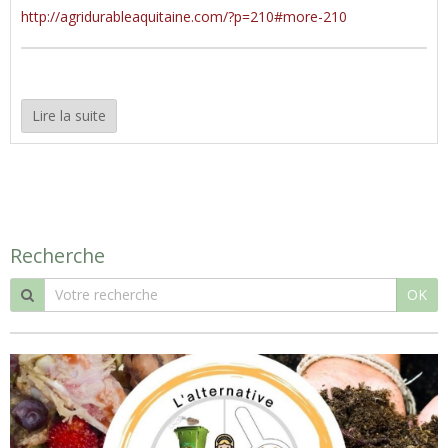
http://agridurableaquitaine.com/?p=210#more-210
Lire la suite
Recherche
OK