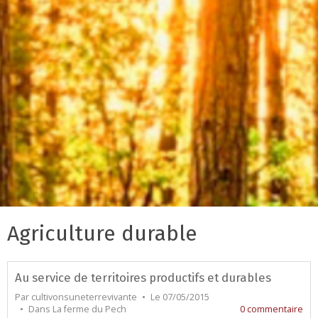
Agriculture durable
Au service de territoires productifs et durables
Par
cultivonsuneterrevivante
Le 07/05/2015
Dans
La ferme du Pech
0 commentaire