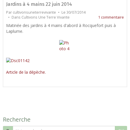
Jardins à 4 mains 22 juin 2014
Par
cultivonsuneterrevivante
Le 30/07/2014
Dans
Cultivons Une Terre Vivante
1 commentaire
Matinée des jardins à 4 mains d'abord à Rocquefort puis à
Laplume.
Article de la dépèche.
Recherche