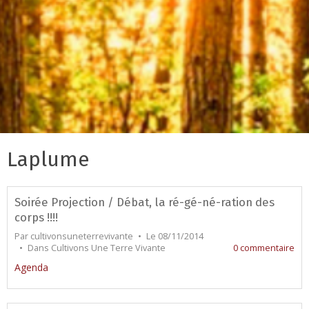
Laplume
Soirée Projection / Débat, la ré-gé-né-ration des
corps !!!!
Par
cultivonsuneterrevivante
Le 08/11/2014
Dans
Cultivons Une Terre Vivante
0 commentaire
Agenda