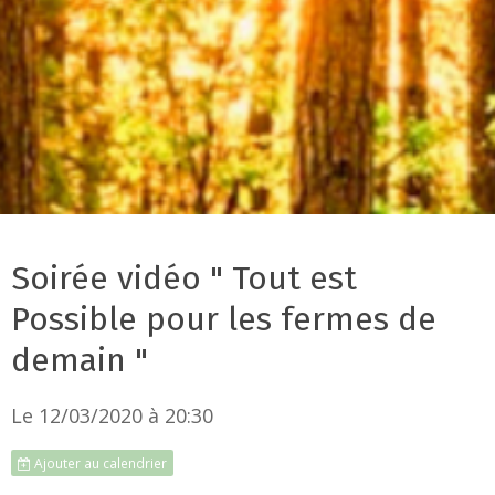
Soirée vidéo " Tout est
Possible pour les fermes de
demain "
Le 12/03/2020
à 20:30
Ajouter au calendrier