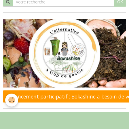
OK
Financement participatif : Bokashine a besoin de 
Mots de recherche (tags)