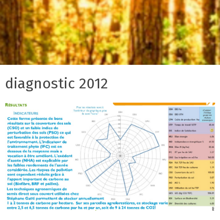
diagnostic 2012