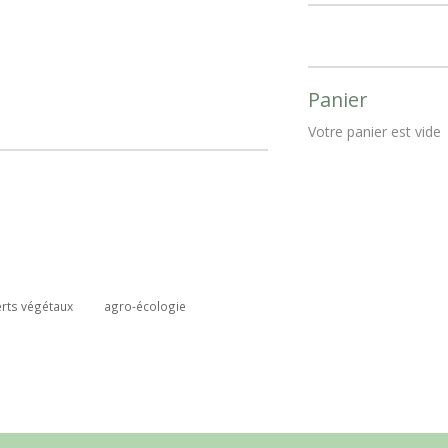
Panier
Votre panier est vide
rts végétaux
agro-écologie