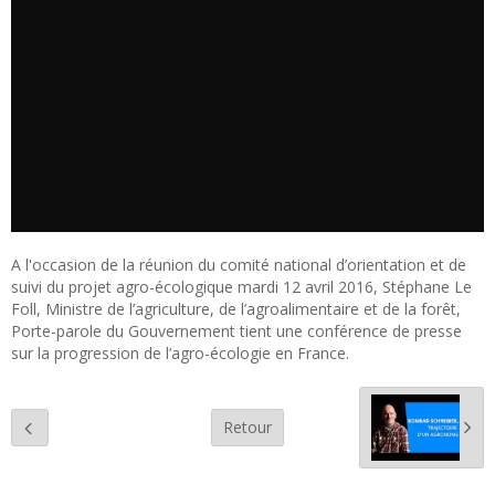
A l'occasion de la réunion du comité national d’orientation et de
suivi du projet agro-écologique mardi 12 avril 2016, Stéphane Le
Foll, Ministre de l’agriculture, de l’agroalimentaire et de la forêt,
Porte-parole du Gouvernement tient une conférence de presse
sur la progression de l’agro-écologie en France.
Retour