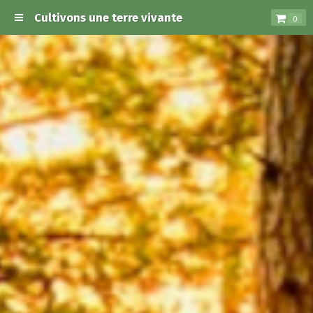
Cultivons une terre vivante
0