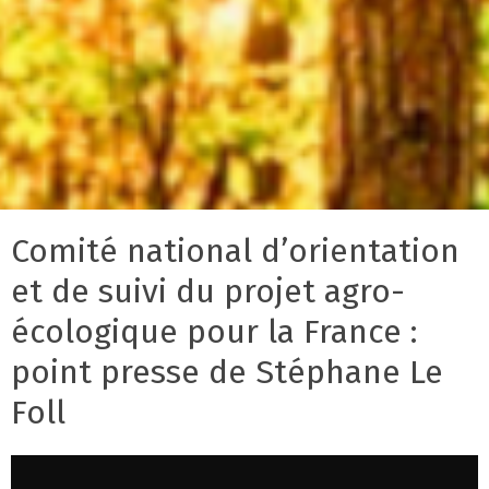
Comité national d’orientation
et de suivi du projet agro-
écologique pour la France :
point presse de Stéphane Le
Foll