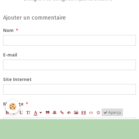
Ajouter un commentaire
Nom
E-mail
Site Internet
Message
Aperçu