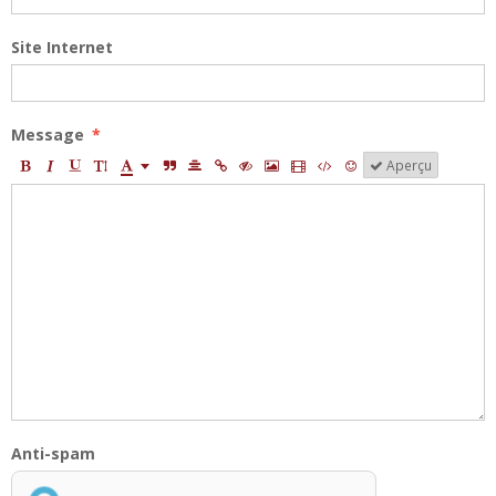
Site Internet
Message
Aperçu
Anti-spam