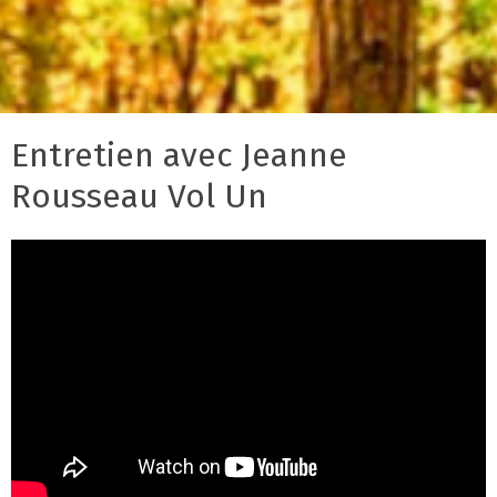
Entretien avec Jeanne
Rousseau Vol Un