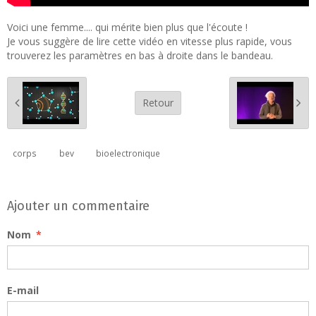
Voici une femme.... qui mérite bien plus que l'écoute !
Je vous suggère de lire cette vidéo en vitesse plus rapide, vous
trouverez les paramètres en bas à droite dans le bandeau.
Retour
corps
bev
bioelectronique
Ajouter un commentaire
Nom
E-mail